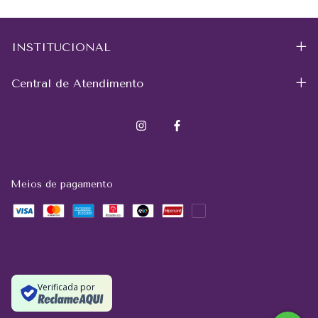
INSTITUCIONAL
Central de Atendimento
Meios de pagamento
Verificada por