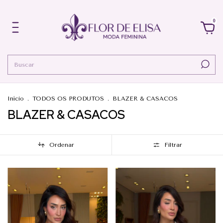
0
Início
.
TODOS OS PRODUTOS
.
BLAZER & CASACOS
BLAZER & CASACOS
Ordenar
Filtrar