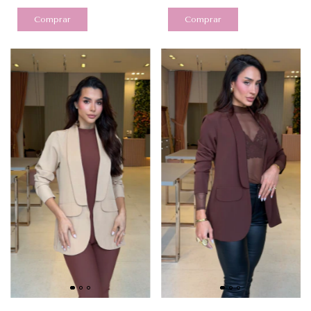
Comprar
Comprar