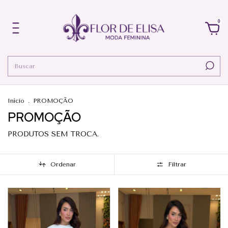
0
Início
.
PROMOÇÃO
PROMOÇÃO
PRODUTOS SEM TROCA.
Ordenar
Filtrar