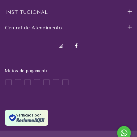
INSTITUCIONAL
Central de Atendimento
Meios de pagamento
Verificada por