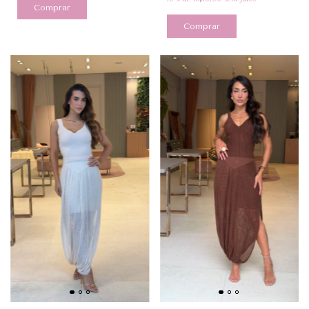
Comprar
Comprar