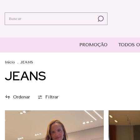
PROMOÇÃO
TODOS O
Início
.
JEANS
JEANS
Ordenar
Filtrar