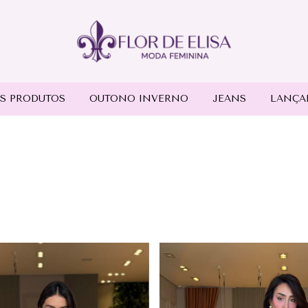
S PRODUTOS
OUTONO INVERNO
JEANS
LANÇA