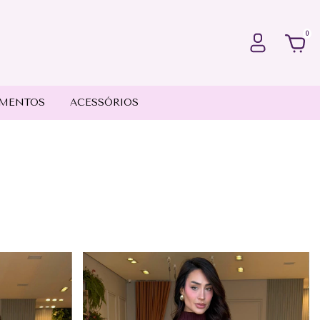
0
MENTOS
ACESSÓRIOS