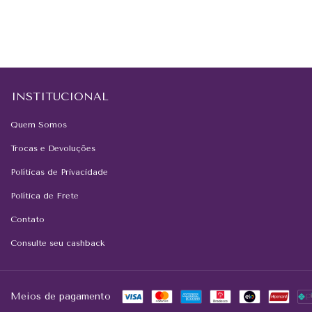
INSTITUCIONAL
Quem Somos
Trocas e Devoluções
Políticas de Privacidade
Política de Frete
Contato
Consulte seu cashback
Meios de pagamento